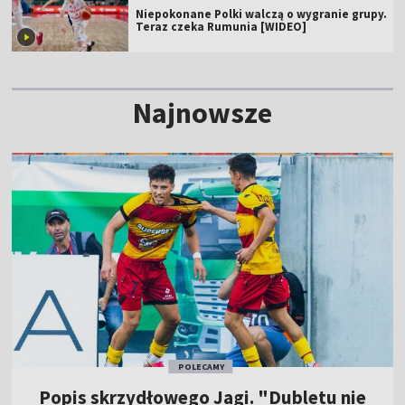
Niepokonane Polki walczą o wygranie grupy.
Teraz czeka Rumunia [WIDEO]
Najnowsze
POLECAMY
Popis skrzydłowego Jagi. "Dubletu nie