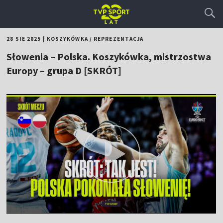
28 SIE 2025
|
KOSZYKÓWKA
/
REPREZENTACJA
Słowenia – Polska. Koszykówka, mistrzostwa
Europy – grupa D [SKRÓT]