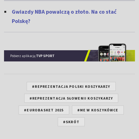
Gwiazdy NBA powalczą o złoto. Na co stać
Polskę?
Pobierz aplikację
TVP SPORT
#REPREZENTACJA POLSKI KOSZYKARZY
#REPREZENTACJA SŁOWENII KOSZYKARZY
#EUROBASKET 2025
#ME W KOSZYKÓWCE
#SKRÓT