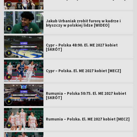
Jakub Urbaniak zrobił furorę w kadrze i
błyszczy w polskiej lidze [WIDEO]
Cypr – Polska 48:90. El. ME 2027 kobiet
[SKRÓT]
Cypr – Polska. El. ME 2027 kobiet [MECZ]
Rumunia – Polska 50:75. El. ME 2027 kobiet
[SKRÓT]
Rumunia – Polska. El. ME 2027 kobiet [MECZ]