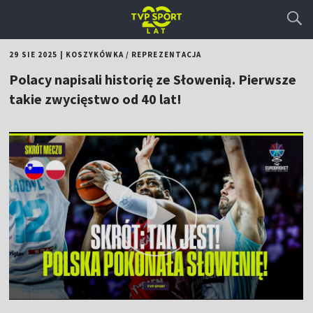
29 SIE 2025
|
KOSZYKÓWKA
/
REPREZENTACJA
Polacy napisali historię ze Słowenią. Pierwsze
takie zwycięstwo od 40 lat!