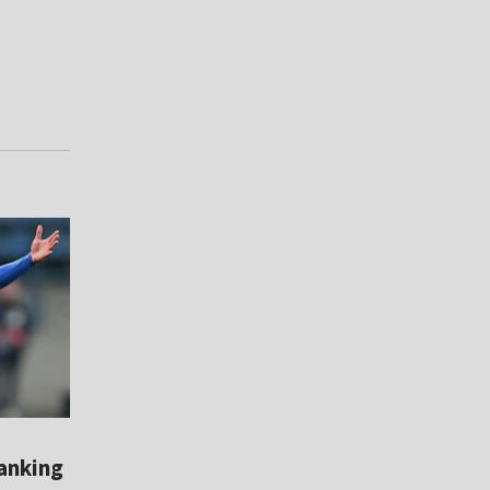
anking