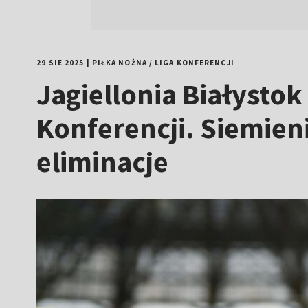
29 SIE 2025
|
PIŁKA NOŻNA
/
LIGA KONFERENCJI
Jagiellonia Białystok
Konferencji. Siemien
eliminacje