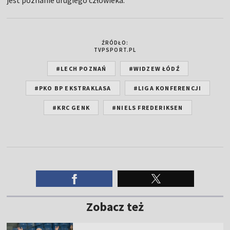
ŹRÓDŁO:
TVPSPORT.PL
#LECH POZNAŃ
#WIDZEW ŁÓDŹ
#PKO BP EKSTRAKLASA
#LIGA KONFERENCJI
#KRC GENK
#NIELS FREDERIKSEN
Zobacz też