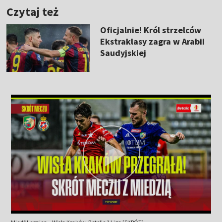
Czytaj też
Oficjalnie! Król strzelców
Ekstraklasy zagra w Arabii
Saudyjskiej