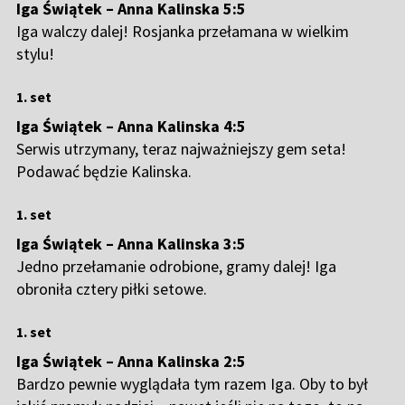
Iga Świątek – Anna Kalinska 5:5
Iga walczy dalej! Rosjanka przełamana w wielkim
stylu!
1. set
Iga Świątek – Anna Kalinska 4:5
Serwis utrzymany, teraz najważniejszy gem seta!
Podawać będzie Kalinska.
1. set
Iga Świątek – Anna Kalinska 3:5
Jedno przełamanie odrobione, gramy dalej! Iga
obroniła cztery piłki setowe.
1. set
Iga Świątek – Anna Kalinska 2:5
Bardzo pewnie wyglądała tym razem Iga. Oby to był