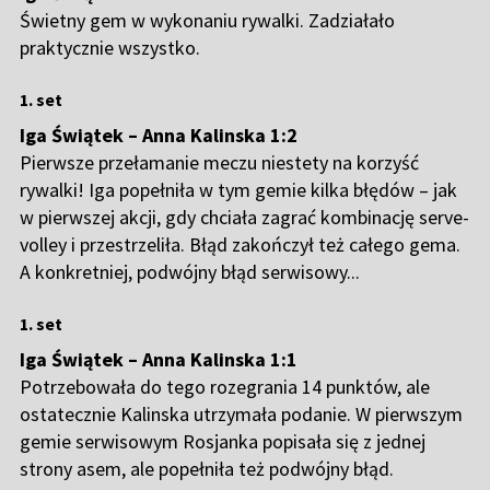
Świetny gem w wykonaniu rywalki. Zadziałało
praktycznie wszystko.
1. set
Iga Świątek – Anna Kalinska 1:2
Pierwsze przełamanie meczu niestety na korzyść
rywalki! Iga popełniła w tym gemie kilka błędów – jak
w pierwszej akcji, gdy chciała zagrać kombinację serve-
volley i przestrzeliła. Błąd zakończył też całego gema.
A konkretniej, podwójny błąd serwisowy...
1. set
Iga Świątek – Anna Kalinska 1:1
Potrzebowała do tego rozegrania 14 punktów, ale
ostatecznie Kalinska utrzymała podanie. W pierwszym
gemie serwisowym Rosjanka popisała się z jednej
strony asem, ale popełniła też podwójny błąd.