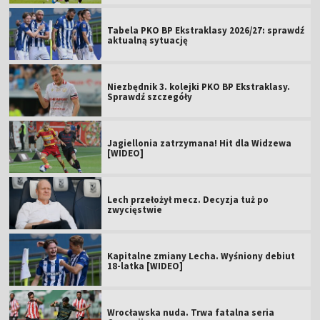
Tabela PKO BP Ekstraklasy 2026/27: sprawdź
aktualną sytuację
Niezbędnik 3. kolejki PKO BP Ekstraklasy.
Sprawdź szczegóły
Jagiellonia zatrzymana! Hit dla Widzewa
[WIDEO]
Lech przełożył mecz. Decyzja tuż po
zwycięstwie
Kapitalne zmiany Lecha. Wyśniony debiut
18-latka [WIDEO]
Wrocławska nuda. Trwa fatalna seria