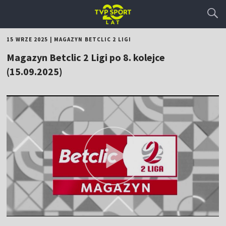
15 WRZE 2025
|
MAGAZYN BETCLIC 2 LIGI
Magazyn Betclic 2 Ligi po 8. kolejce
(15.09.2025)