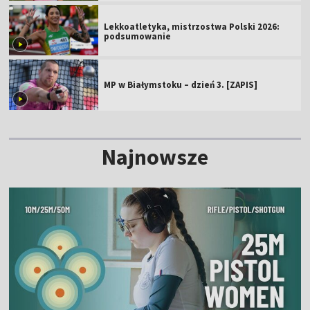
Lekkoatletyka, mistrzostwa Polski 2026:
podsumowanie
MP w Białymstoku – dzień 3. [ZAPIS]
Najnowsze