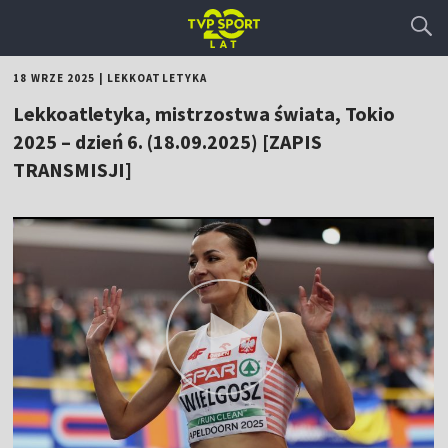
18 WRZE 2025
|
LEKKOATLETYKA
Lekkoatletyka, mistrzostwa świata, Tokio
2025 – dzień 6. (18.09.2025) [ZAPIS
TRANSMISJI]