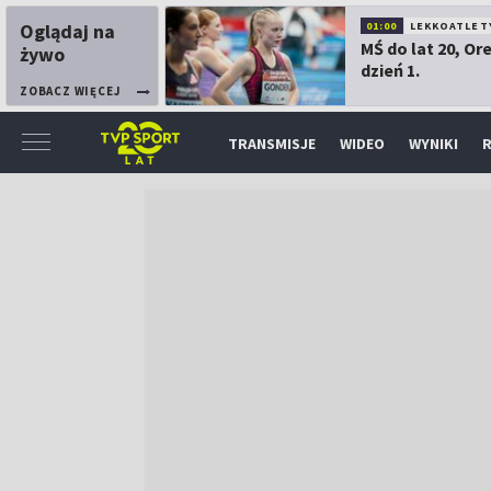
Oglądaj na
01:00
LEKKOATLET
MŚ do lat 20, Or
żywo
dzień 1.
ZOBACZ WIĘCEJ
TRANSMISJE
WIDEO
WYNIKI
R