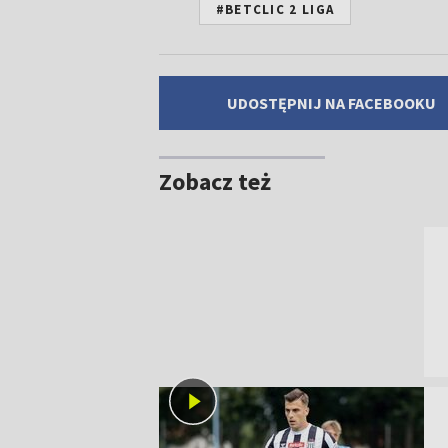
#BETCLIC 2 LIGA
UDOSTĘPNIJ NA FACEBOOKU
Zobacz też