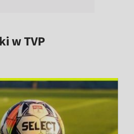
jki w TVP