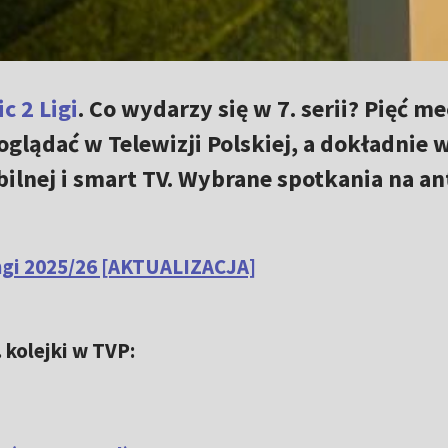
ic 2 Ligi
. Co wydarzy się w 7. serii? Pięć m
oglądać w Telewizji Polskiej, a dokładnie 
ilnej i smart TV. Wybrane spotkania na a
kingi 2025/26 [AKTUALIZACJA]
. kolejki w TVP: