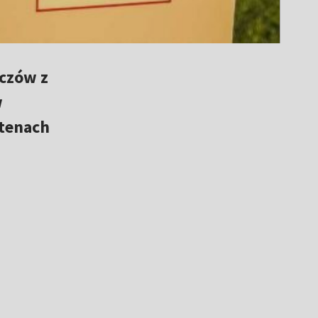
eczów z
w
ntenach