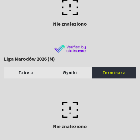
Nie znaleziono
Liga Narodów 2026 (M)
Tabela
Wyniki
Terminarz
Nie znaleziono