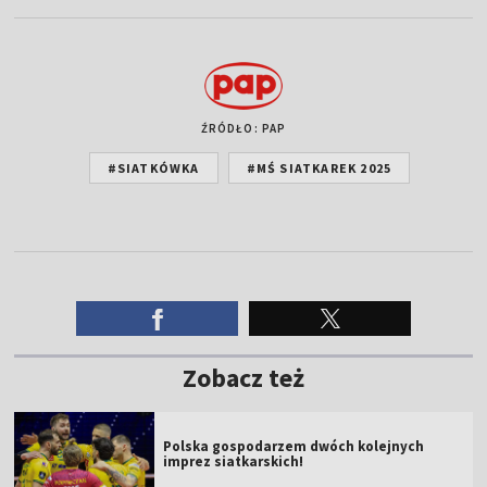
ŹRÓDŁO: PAP
#SIATKÓWKA
#MŚ SIATKAREK 2025
Zobacz też
Polska gospodarzem dwóch kolejnych
imprez siatkarskich!