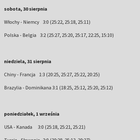
sobota, 30 sierpnia
Włochy - Niemcy 3:0 (25:22, 25:18, 25:11)
Polska - Belgia 3:2 (25:27, 25:20, 25:17, 22:25, 15:10)
niedziela, 31 sierpnia
Chiny - Francja 1:3 (20:25, 25:27, 25:22, 20:25)
Brazylia - Dominikana 3:1 (18:25, 25:12, 25:20, 25:12)
poniedziałek, 1 września
USA - Kanada 3:0 (25:18, 25:21, 25:21)