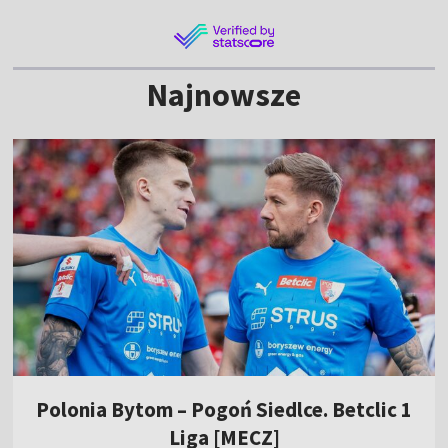
Najnowsze
Polonia Bytom – Pogoń Siedlce. Betclic 1
Liga [MECZ]