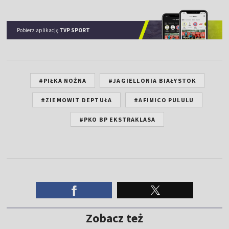
Pobierz aplikację
TVP SPORT
#PIŁKA NOŻNA
#JAGIELLONIA BIAŁYSTOK
#ZIEMOWIT DEPTUŁA
#AFIMICO PULULU
#PKO BP EKSTRAKLASA
Zobacz też