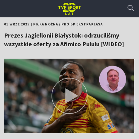
01 WRZE 2025
|
PIŁKA NOŻNA
/
PKO BP EKSTRAKLASA
Prezes Jagiellonii Białystok: odrzuciliśmy
wszystkie oferty za Afimico Pululu [WIDEO]