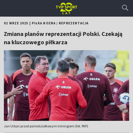
02 WRZE 2025
|
PIŁKA NOŻNA
/
REPREZENTACJA
Zmiana planów reprezentacji Polski. Czekają
na kluczowego piłkarza
Jan Urban przed poniedziałkowym treningiem (fot. PAP)