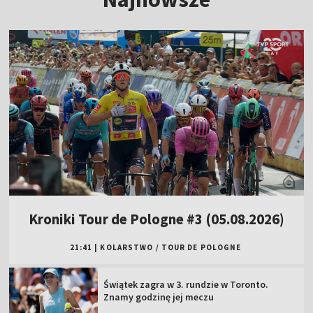
Kroniki Tour de Pologne #3 (05.08.2026)
21:41
|
KOLARSTWO
/
TOUR DE POLOGNE
Świątek zagra w 3. rundzie w Toronto.
Znamy godzinę jej meczu