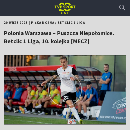
20 WRZE 2025
|
PIŁKA NOŻNA
/
BETCLIC 1 LIGA
Polonia Warszawa – Puszcza Niepołomice.
Betclic 1 Liga, 10. kolejka [MECZ]