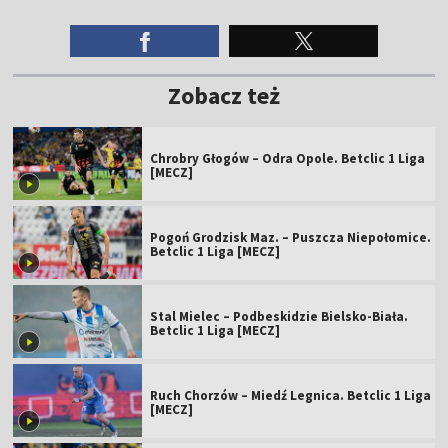
Zobacz też
Chrobry Głogów – Odra Opole. Betclic 1 Liga
[MECZ]
Pogoń Grodzisk Maz. – Puszcza Niepołomice.
Betclic 1 Liga [MECZ]
Stal Mielec – Podbeskidzie Bielsko-Biała.
Betclic 1 Liga [MECZ]
Ruch Chorzów – Miedź Legnica. Betclic 1 Liga
[MECZ]