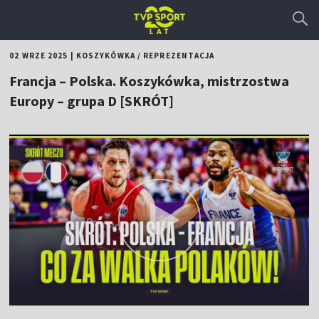
02 WRZE 2025
|
KOSZYKÓWKA
/
REPREZENTACJA
Francja – Polska. Koszykówka, mistrzostwa
Europy – grupa D [SKRÓT]