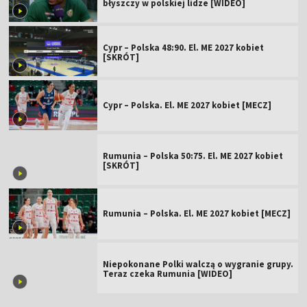
błyszczy w polskiej lidze [WIDEO]
Cypr – Polska 48:90. El. ME 2027 kobiet
[SKRÓT]
Cypr – Polska. El. ME 2027 kobiet [MECZ]
Rumunia – Polska 50:75. El. ME 2027 kobiet
[SKRÓT]
Rumunia – Polska. El. ME 2027 kobiet [MECZ]
Niepokonane Polki walczą o wygranie grupy.
Teraz czeka Rumunia [WIDEO]