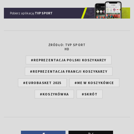
Pobierz aplikację
TVP SPORT
ŹRÓDŁO: TVP SPORT
HD
#REPREZENTACJA POLSKI KOSZYKARZY
#REPREZENTACJA FRANCJI KOSZYKARZY
#EUROBASKET 2025
#ME W KOSZYKÓWCE
#KOSZYKÓWKA
#SKRÓT