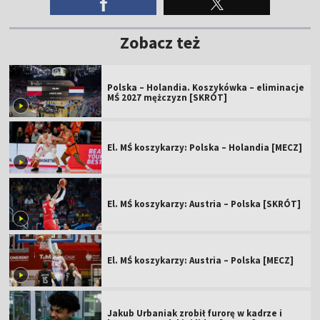
Zobacz też
Polska – Holandia. Koszykówka – eliminacje
MŚ 2027 mężczyzn [SKRÓT]
El. MŚ koszykarzy: Polska – Holandia [MECZ]
El. MŚ koszykarzy: Austria – Polska [SKRÓT]
El. MŚ koszykarzy: Austria – Polska [MECZ]
Jakub Urbaniak zrobił furorę w kadrze i