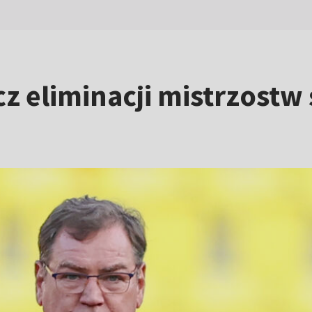
 eliminacji mistrzostw 