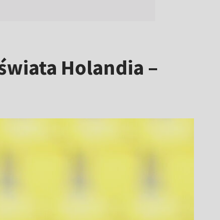
świata Holandia –