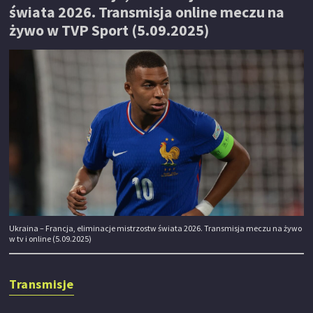
świata 2026. Transmisja online meczu na
żywo w TVP Sport (5.09.2025)
Ukraina – Francja, eliminacje mistrzostw świata 2026. Transmisja meczu na żywo
w tv i online (5.09.2025)
Transmisje