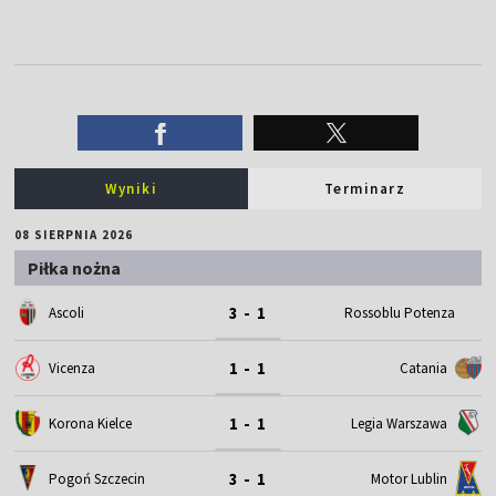
Wyniki
Terminarz
08 SIERPNIA 2026
Piłka nożna
3 - 1
Ascoli
Rossoblu Potenza
1 - 1
Vicenza
Catania
1 - 1
Korona Kielce
Legia Warszawa
3 - 1
Motor Lublin
Pogoń Szczecin