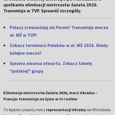
spotkaniu eliminacji mistrzostw świata 2026.
Transmisja w TVP. Sprawdź szczegóły.
Polacy zrewanżują się Finom? Transmisja meczu
el. MŚ w TVP!
Zobacz terminarz Polaków w el. MŚ 2026. Kiedy
kolejne mecze?
Sprawa awansu otwarta. Zobacz tabelę
"polskiej" grupy
Eliminacje mistrzostw świata 2026, mecz Ukraina –
Francja: transmisja na żywo w tv i online
To będzie czwarty mecz
reprezentacji Ukrainy
we Wrocławiu.