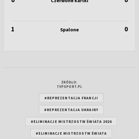
1
0
ŹRÓDŁO:
TVPSPORT.PL
#REPREZENTACJA FRANCJI
#REPREZENTACJA UKRAINY
#ELIMINACJE MISTRZOSTW ŚWIATA 2026
#ELIMINACJE MISTRZOSTW ŚWIATA