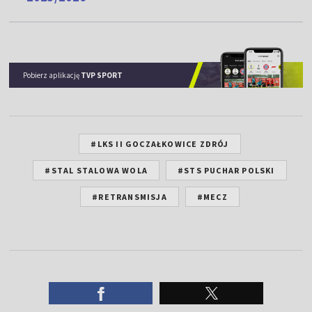
Pobierz aplikację
TVP SPORT
#LKS II GOCZAŁKOWICE ZDRÓJ
#STAL STALOWA WOLA
#STS PUCHAR POLSKI
#RETRANSMISJA
#MECZ