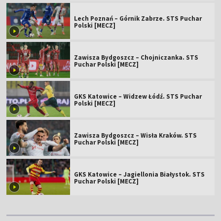
Lech Poznań – Górnik Zabrze. STS Puchar
Polski [MECZ]
Zawisza Bydgoszcz – Chojniczanka. STS
Puchar Polski [MECZ]
GKS Katowice – Widzew Łódź. STS Puchar
Polski [MECZ]
Zawisza Bydgoszcz – Wisła Kraków. STS
Puchar Polski [MECZ]
GKS Katowice – Jagiellonia Białystok. STS
Puchar Polski [MECZ]