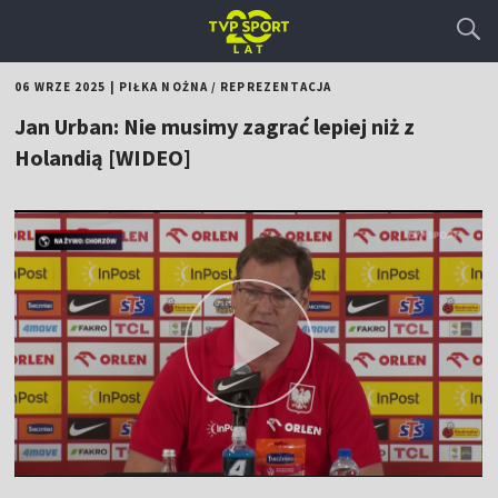
06 WRZE 2025
|
PIŁKA NOŻNA
/
REPREZENTACJA
Jan Urban: Nie musimy zagrać lepiej niż z
Holandią [WIDEO]