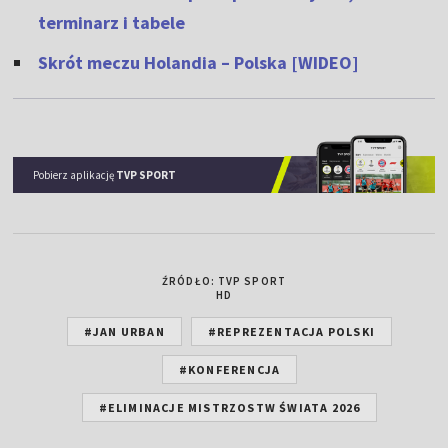
terminarz i tabele
Skrót meczu Holandia – Polska [WIDEO]
Pobierz aplikację
TVP SPORT
ŹRÓDŁO: TVP SPORT
HD
#JAN URBAN
#REPREZENTACJA POLSKI
#KONFERENCJA
#ELIMINACJE MISTRZOSTW ŚWIATA 2026