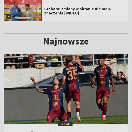
Grabara: zmiany w obronie nie mają
znaczenia [WIDEO]
Najnowsze
NOWE