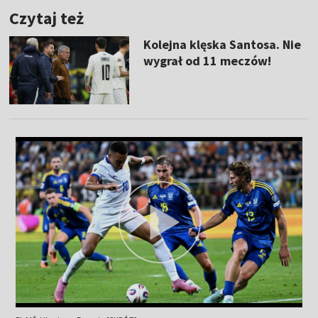
Czytaj też
Kolejna klęska Santosa. Nie
wygrał od 11 meczów!