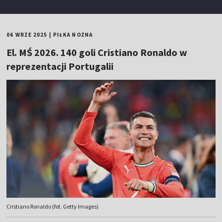
06 WRZE 2025
|
PIŁKA NOŻNA
El. MŚ 2026. 140 goli Cristiano Ronaldo w
reprezentacji Portugalii
Cristiano Ronaldo (fot. Getty Images)