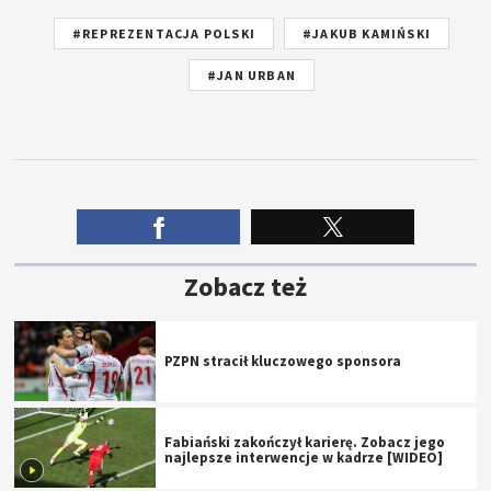
#REPREZENTACJA POLSKI
#JAKUB KAMIŃSKI
#JAN URBAN
Zobacz też
PZPN stracił kluczowego sponsora
Fabiański zakończył karierę. Zobacz jego
najlepsze interwencje w kadrze [WIDEO]