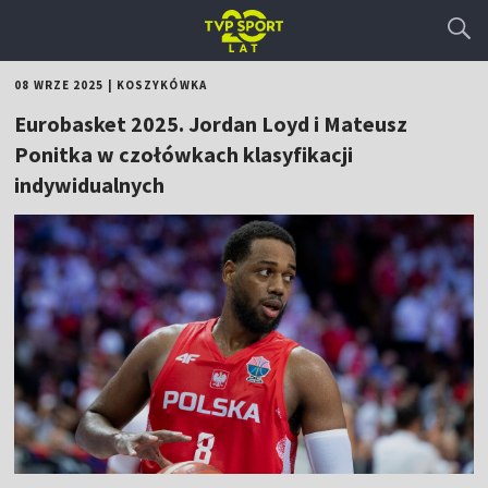
08 WRZE 2025
|
KOSZYKÓWKA
Eurobasket 2025. Jordan Loyd i Mateusz
Ponitka w czołówkach klasyfikacji
indywidualnych