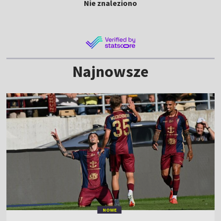
Nie znaleziono
Najnowsze
NOWE