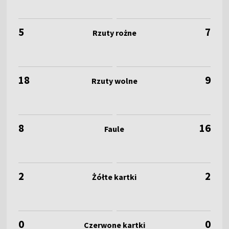
5
7
18
9
8
16
2
2
0
0