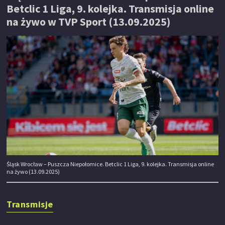
Betclic 1 Liga, 9. kolejka. Transmisja online
na żywo w TVP Sport (13.09.2025)
Śląsk Wrocław – Puszcza Niepołomice. Betclic 1 Liga, 9. kolejka. Transmisja online
na żywo (13.09.2025)
Transmisje