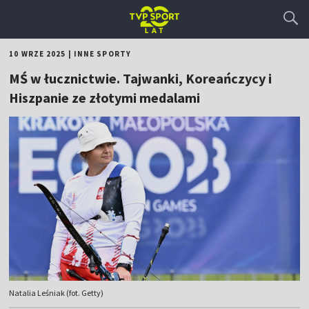
10 WRZE 2025
|
INNE SPORTY
MŚ w łucznictwie. Tajwanki, Koreańczycy i
Hiszpanie ze złotymi medalami
Natalia Leśniak (fot. Getty)