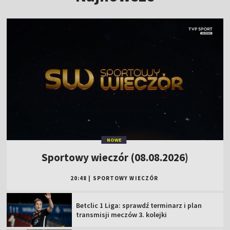
NOWE
Sportowy wieczór (08.08.2026)
20:48
|
SPORTOWY WIECZÓR
Betclic 1 Liga: sprawdź terminarz i plan
transmisji meczów 3. kolejki