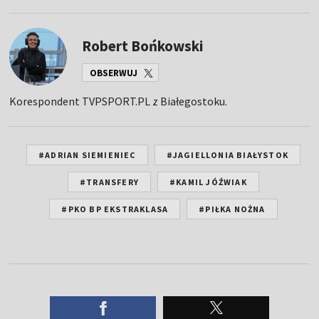
Robert Bońkowski
OBSERWUJ
Korespondent TVPSPORT.PL z Białegostoku.
#ADRIAN SIEMIENIEC
#JAGIELLONIA BIAŁYSTOK
#TRANSFERY
#KAMIL JÓŹWIAK
#PKO BP EKSTRAKLASA
#PIŁKA NOŻNA