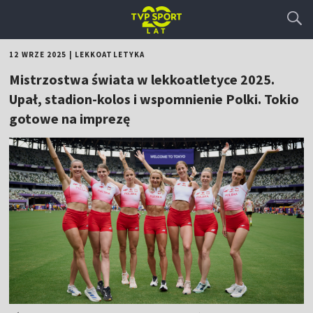
12 WRZE 2025
|
LEKKOATLETYKA
Mistrzostwa świata w lekkoatletyce 2025.
Upał, stadion-kolos i wspomnienie Polki. Tokio
gotowe na imprezę