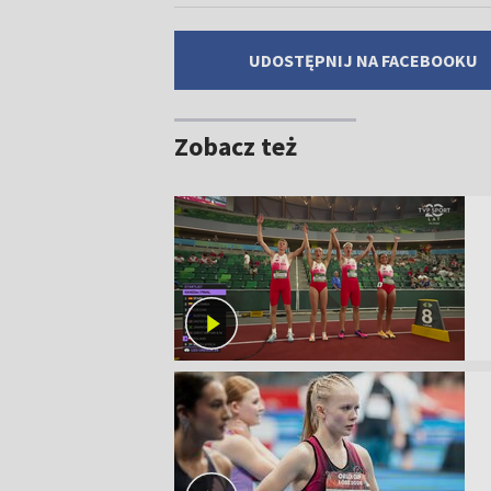
UDOSTĘPNIJ NA FACEBOOKU
Zobacz też