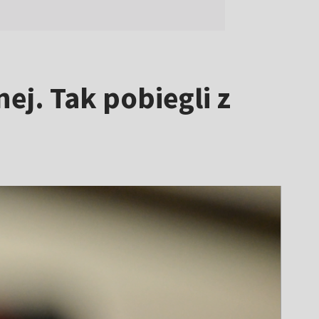
j. Tak pobiegli z