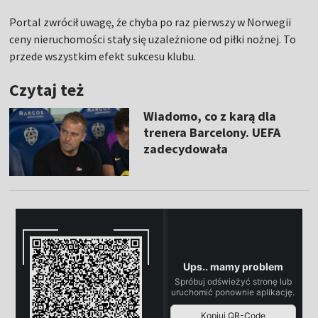
Portal zwrócił uwagę, że chyba po raz pierwszy w Norwegii
ceny nieruchomości stały się uzależnione od piłki nożnej. To
przede wszystkim efekt sukcesu klubu.
Czytaj też
Wiadomo, co z karą dla
trenera Barcelony. UEFA
zadecydowała