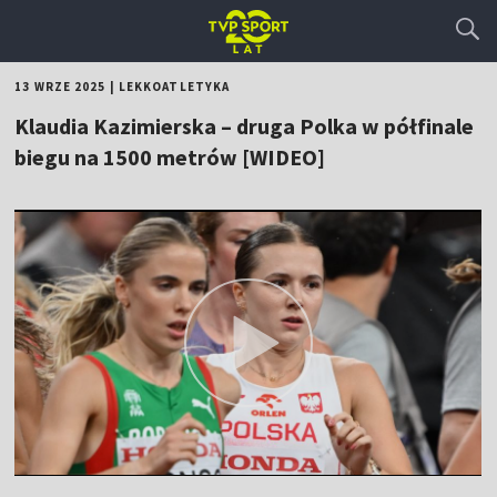
13 WRZE 2025
|
LEKKOATLETYKA
Klaudia Kazimierska – druga Polka w półfinale
biegu na 1500 metrów [WIDEO]