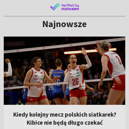
Najnowsze
Kiedy kolejny mecz polskich siatkarek?
Kibice nie będą długo czekać