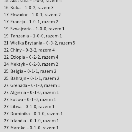
15. Australia – 1-0-3, razem 4
16. Kuba – 1-0-2, razem 3
17. Ekwador – 1-0-1, razem 2
17. Francja – 1-0-1, razem 2
19. Szwajcaria – 1-0-0, razem 1
19. Tanzania – 1-0-0, razem 1
21. Wielka Brytania – 0-3-2, razem 5
22. Chiny – 0-2-2, razem 4
22. Etiopia – 0-2-2, razem 4
24. Meksyk – 0-2-0, razem 2
25. Belgia – 0-1-1, razem 2
25. Bahrajn – 0-1-1, razem 2
27. Grenada – 0-1-0, razem 1
27. Algieria – 0-1-0, razem 1
27. Łotwa – 0-1-0, razem 1
27. Litwa – 0-1-0, razem 1
27. Dominika – 0-1-0, razem 1
27. Irlandia – 0-1-0, razem 1
27. Maroko – 0-1-0, razem 1