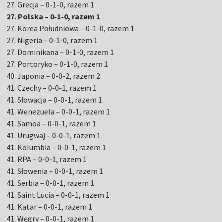
27. Grecja – 0-1-0, razem 1
27. Polska – 0-1-0, razem 1
27. Korea Południowa – 0-1-0, razem 1
27. Nigeria – 0-1-0, razem 1
27. Dominikana – 0-1-0, razem 1
27. Portoryko – 0-1-0, razem 1
40. Japonia – 0-0-2, razem 2
41. Czechy – 0-0-1, razem 1
41. Słowacja – 0-0-1, razem 1
41. Wenezuela – 0-0-1, razem 1
41. Samoa – 0-0-1, razem 1
41. Urugwaj – 0-0-1, razem 1
41. Kolumbia – 0-0-1, razem 1
41. RPA – 0-0-1, razem 1
41. Słowenia – 0-0-1, razem 1
41. Serbia – 0-0-1, razem 1
41. Saint Lucia – 0-0-1, razem 1
41. Katar – 0-0-1, razem 1
41. Węgry – 0-0-1, razem 1