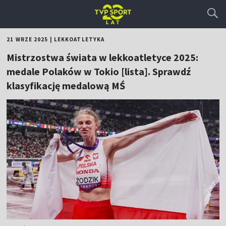
21 WRZE 2025
|
LEKKOATLETYKA
Mistrzostwa świata w lekkoatletyce 2025:
medale Polaków w Tokio [lista]. Sprawdź
klasyfikację medalową MŚ