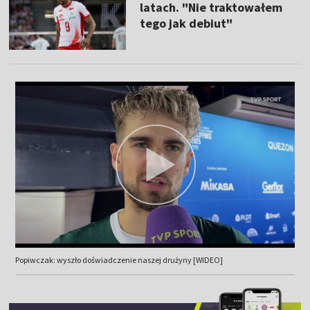
latach. "Nie traktowałem
tego jak debiut"
Popiwczak: wyszło doświadczenie naszej drużyny [WIDEO]