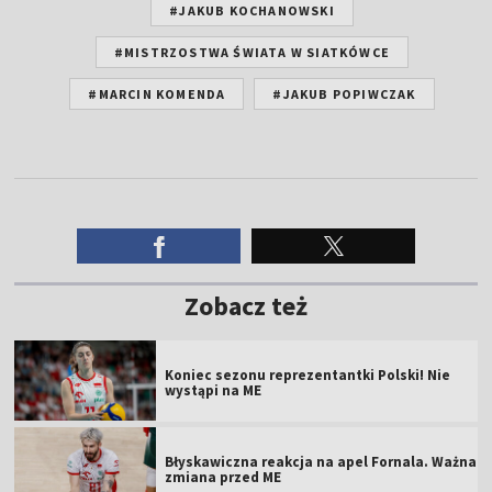
#JAKUB KOCHANOWSKI
#MISTRZOSTWA ŚWIATA W SIATKÓWCE
#MARCIN KOMENDA
#JAKUB POPIWCZAK
Zobacz też
Koniec sezonu reprezentantki Polski! Nie
wystąpi na ME
Błyskawiczna reakcja na apel Fornala. Ważna
zmiana przed ME