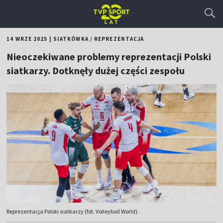
14 WRZE 2025
|
SIATKÓWKA
/
REPREZENTACJA
Nieoczekiwane problemy reprezentacji Polski
siatkarzy. Dotknęły dużej części zespołu
Reprezentacja Polski siatkarzy (fot. Volleyball World).