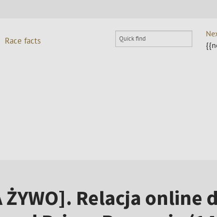
 ŻYWO]. Relacja online d