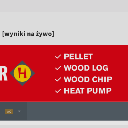
 [wyniki na żywo]