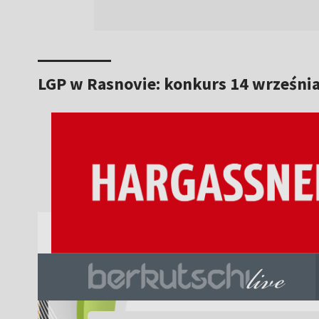
LGP w Rasnovie: konkurs 14 września