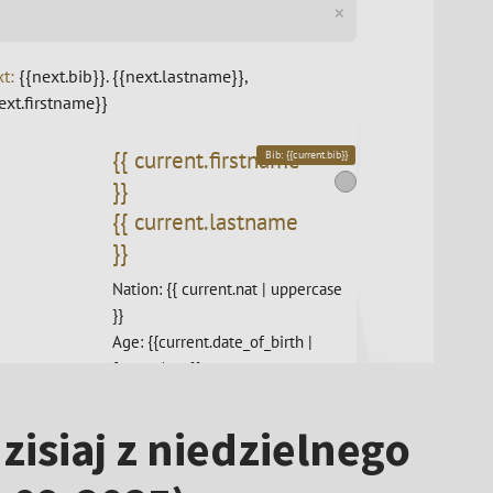
zisiaj z niedzielnego