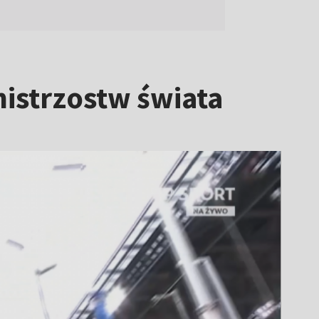
istrzostw świata