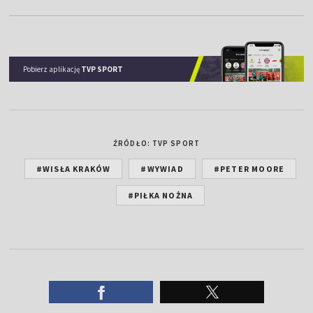
Pobierz aplikację
TVP SPORT
ŹRÓDŁO: TVP SPORT
#WISŁA KRAKÓW
#WYWIAD
#PETER MOORE
#PIŁKA NOŻNA