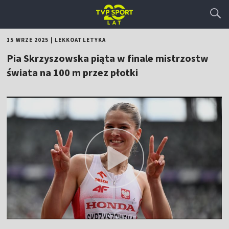
15 WRZE 2025
|
LEKKOATLETYKA
Pia Skrzyszowska piąta w finale mistrzostw
świata na 100 m przez płotki