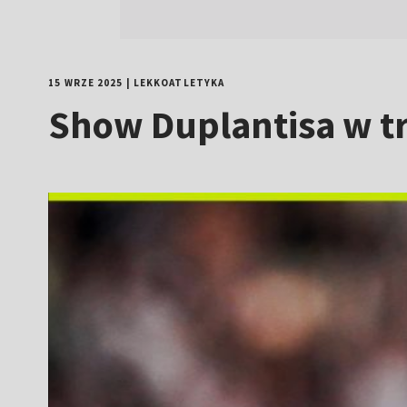
15 WRZE 2025
|
LEKKOATLETYKA
Show Duplantisa w t