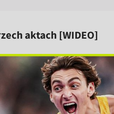
rzech aktach [WIDEO]