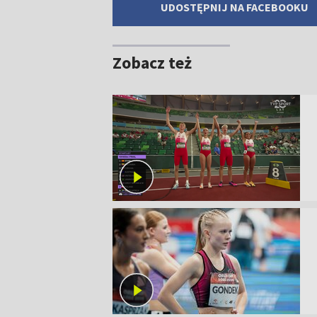
UDOSTĘPNIJ NA FACEBOOKU
Zobacz też