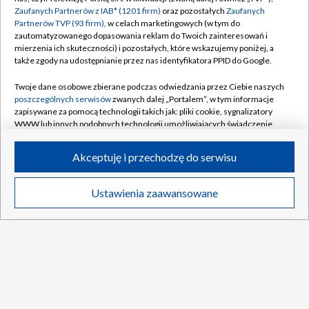
Biuro Reklamy
Moje zgody
Zaufanych Partnerów z IAB* (1201 firm)
oraz pozostałych
Zaufanych
Partnerów TVP (93 firm)
, w celach marketingowych (w tym do
Oferta Handlowa
Biuro reklamy
zautomatyzowanego dopasowania reklam do Twoich zainteresowań i
mierzenia ich skuteczności) i pozostałych, które wskazujemy poniżej, a
Telegazeta ogłoszenia
Kontakt
także zgody na udostępnianie przez nas identyfikatora PPID do Google.
Emisja w TVP
Twoje dane osobowe zbierane podczas odwiedzania przez Ciebie naszych
Kanały
Rada Programowa
poszczególnych serwisów
zwanych dalej „Portalem”, w tym informacje
zapisywane za pomocą technologii takich jak: pliki cookie, sygnalizatory
Ogłoszenia przetargowe
WWW lub innych podobnych technologii umożliwiających świadczenie
©2026 Telewizja Polska Spółka Akcyjna w likwidacji
dopasowanych i bezpiecznych usług, personalizację treści oraz reklam,
Akademia Telewizyjna
udostępnianie funkcji mediów społecznościowych oraz analizowanie
Akceptuję i przechodzę do serwisu
Informacje o nadawcy
ruchu w Internecie.
Centrum informacji TVP
Twoje dane osobowe zbierane podczas odwiedzania przez Ciebie
Ustawienia zaawansowane
News
Transmisje
Wideo
Więcej
poszczególnych serwisów
na Portalu, takie jak adresy IP, identyfikatory
System NOS
Twoich urządzeń końcowych i identyfikatory plików cookie, informacje o
Twoich wyszukiwaniach w serwisach Portalu czy historia odwiedzin będą
Zgłoś program (ROPAT)
przetwarzane przez TVP,
Zaufanych Partnerów z IAB
oraz pozostałych
Kariera w TVP
Zaufanych Partnerów TVP
dla realizacji następujących celów i funkcji:
przechowywania informacji na urządzeniu lub dostęp do nich, wyboru
Naziemna Telewizja Cyfrowa
podstawowych reklam, wyboru spersonalizowanych reklam, tworzenia
profilu spersonalizowanych reklam, tworzenia profilu spersonalizowanych
Program dla prasy
treści, wyboru spersonalizowanych treści, pomiaru wydajności reklam,