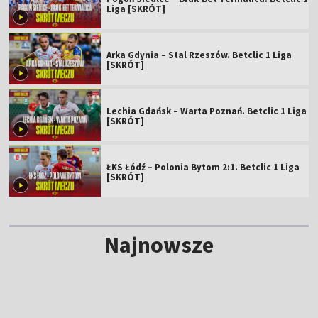
Liga [SKRÓT]
Arka Gdynia – Stal Rzeszów. Betclic 1 Liga
[SKRÓT]
Lechia Gdańsk – Warta Poznań. Betclic 1 Liga
[SKRÓT]
ŁKS Łódź – Polonia Bytom 2:1. Betclic 1 Liga
[SKRÓT]
Najnowsze