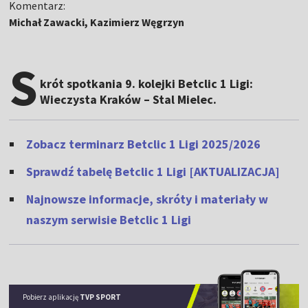
Komentarz:
Michał Zawacki, Kazimierz Węgrzyn
S
krót spotkania 9. kolejki Betclic 1 Ligi:
Wieczysta Kraków – Stal Mielec.
Zobacz terminarz Betclic 1 Ligi 2025/2026
Sprawdź tabelę Betclic 1 Ligi [AKTUALIZACJA]
Najnowsze informacje, skróty i materiały w
naszym serwisie Betclic 1 Ligi
Pobierz aplikację
TVP SPORT