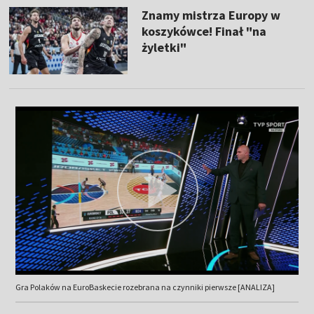
Znamy mistrza Europy w
koszykówce! Finał "na
żyletki"
Gra Polaków na EuroBaskecie rozebrana na czynniki pierwsze [ANALIZA]