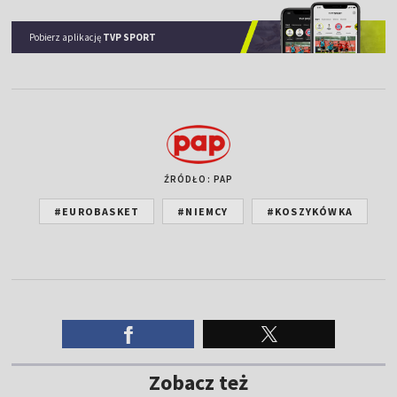
Pobierz aplikację
TVP SPORT
ŹRÓDŁO: PAP
#EUROBASKET
#NIEMCY
#KOSZYKÓWKA
Zobacz też