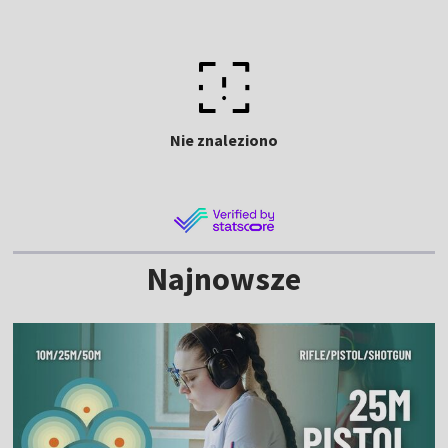
Nie znaleziono
Najnowsze