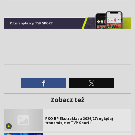
Pobierz aplikację
TVP SPORT
Zobacz też
PKO BP Ekstraklasa 2026/27: oglądaj
transmisje w TVP Sport!