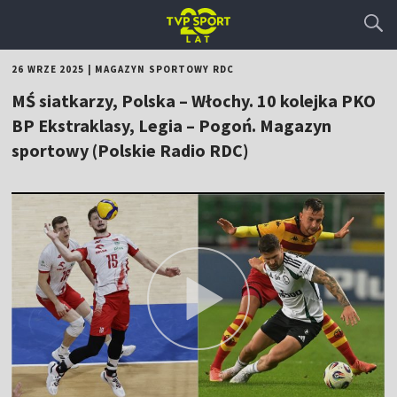
26 WRZE 2025
|
MAGAZYN SPORTOWY RDC
MŚ siatkarzy, Polska – Włochy. 10 kolejka PKO
BP Ekstraklasy, Legia – Pogoń. Magazyn
sportowy (Polskie Radio RDC)