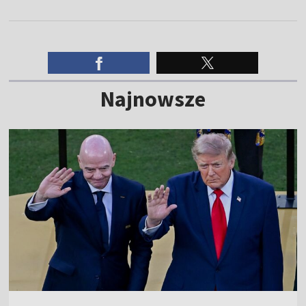
Najnowsze