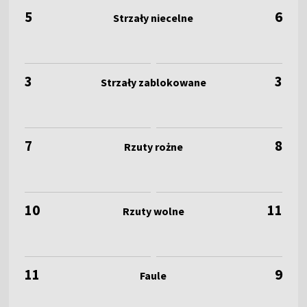
5
6
3
3
7
8
10
11
11
9