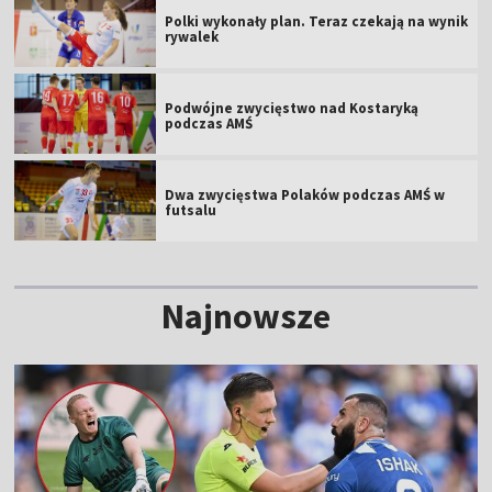
Polki wykonały plan. Teraz czekają na wynik
rywalek
Podwójne zwycięstwo nad Kostaryką
podczas AMŚ
Dwa zwycięstwa Polaków podczas AMŚ w
futsalu
Najnowsze