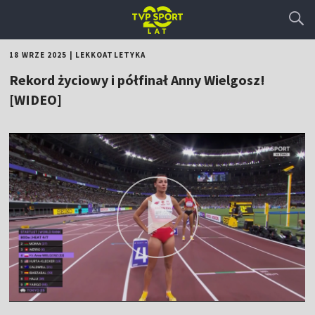
18 WRZE 2025
|
LEKKOATLETYKA
Rekord życiowy i półfinał Anny Wielgosz!
[WIDEO]