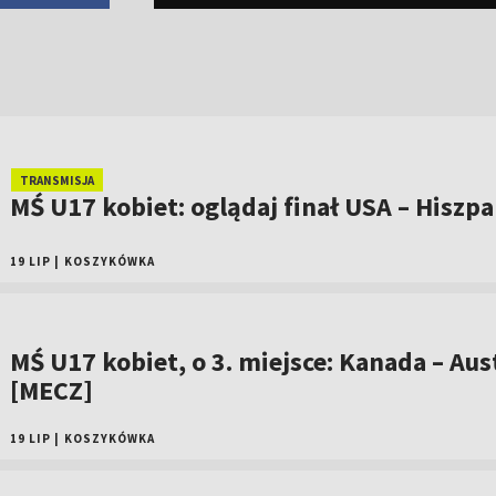
TRANSMISJA
MŚ U17 kobiet: oglądaj finał USA – Hiszpa
19 LIP
|
KOSZYKÓWKA
MŚ U17 kobiet, o 3. miejsce: Kanada – Aus
[MECZ]
19 LIP
|
KOSZYKÓWKA