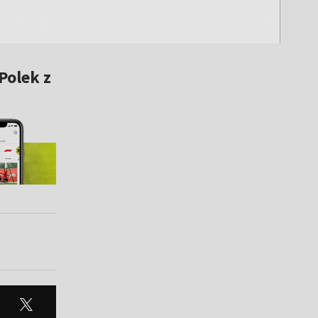
Polek z