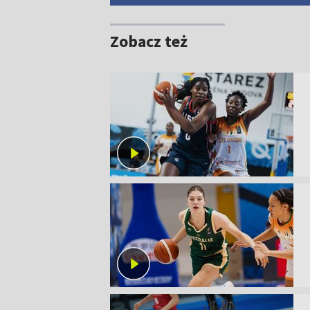
Zobacz też