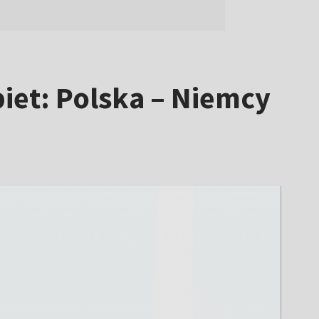
iet: Polska – Niemcy