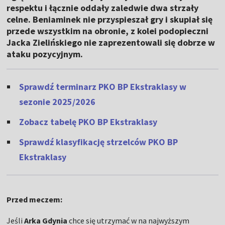
respektu i łącznie oddały zaledwie dwa strzały
celne. Beniaminek nie przyspieszał gry i skupiał się
przede wszystkim na obronie, z kolei podopieczni
Jacka Zielińskiego nie zaprezentowali się dobrze w
ataku pozycyjnym.
Sprawdź terminarz PKO BP Ekstraklasy w
sezonie 2025/2026
Zobacz tabelę PKO BP Ekstraklasy
Sprawdź klasyfikację strzelców PKO BP
Ekstraklasy
Przed meczem:
Jeśli
Arka Gdynia
chce się utrzymać w na najwyższym