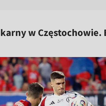
 karny w Częstochowie.