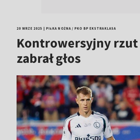
20 WRZE 2025
|
PIŁKA NOŻNA
/
PKO BP EKSTRAKLASA
Kontrowersyjny rzut
zabrał głos