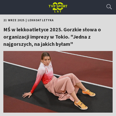
21 WRZE 2025
|
LEKKOATLETYKA
MŚ w lekkoatletyce 2025. Gorzkie słowa o
organizacji imprezy w Tokio. "Jedna z
najgorszych, na jakich byłam"