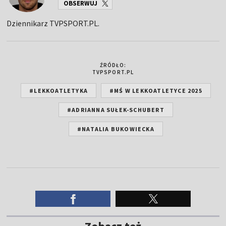
OBSERWUJ
Dziennikarz TVPSPORT.PL.
ŹRÓDŁO:
TVPSPORT.PL
#LEKKOATLETYKA
#MŚ W LEKKOATLETYCE 2025
#ADRIANNA SUŁEK-SCHUBERT
#NATALIA BUKOWIECKA