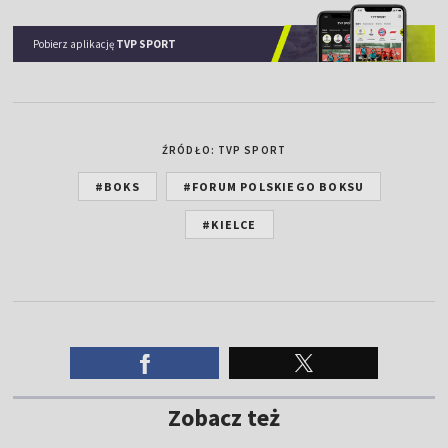
Pobierz aplikację
TVP SPORT
ŹRÓDŁO: TVP SPORT
#BOKS
#FORUM POLSKIEGO BOKSU
#KIELCE
Zobacz też