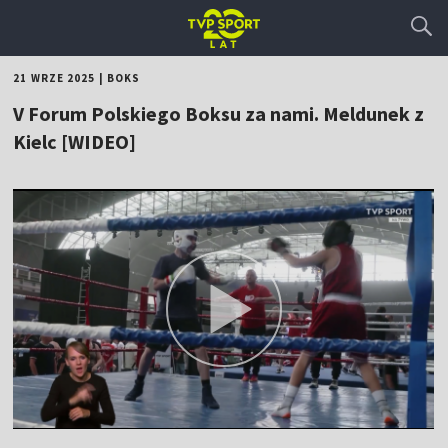
21 WRZE 2025
|
BOKS
V Forum Polskiego Boksu za nami. Meldunek z
Kielc [WIDEO]