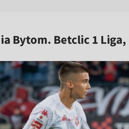
a Bytom. Betclic 1 Liga,