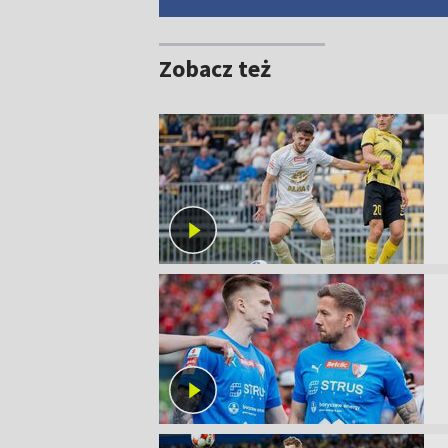
Zobacz też