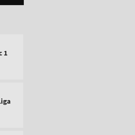
c 1
Liga