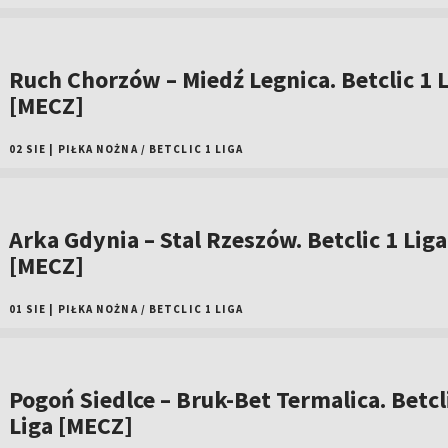
Ruch Chorzów – Miedź Legnica. Betclic 1 
[MECZ]
02 SIE
|
PIŁKA NOŻNA
/
BETCLIC 1 LIGA
Arka Gdynia – Stal Rzeszów. Betclic 1 Liga
[MECZ]
01 SIE
|
PIŁKA NOŻNA
/
BETCLIC 1 LIGA
Pogoń Siedlce – Bruk-Bet Termalica. Betcl
Liga [MECZ]