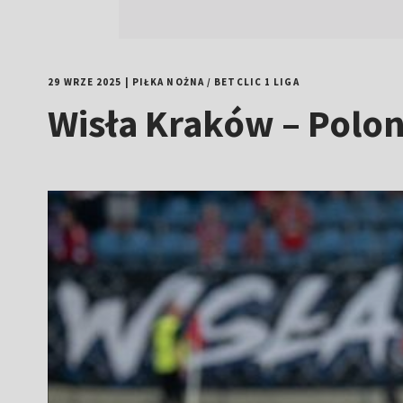
29 WRZE 2025
|
PIŁKA NOŻNA
/
BETCLIC 1 LIGA
Wisła Kraków – Poloni